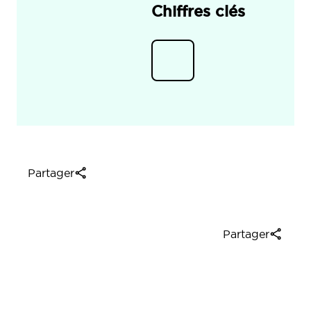
Chiffres clés
Partager
Partager