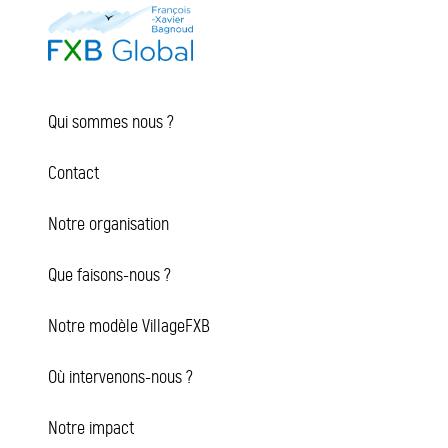
Qui sommes nous ?
Contact
Notre organisation
Que faisons-nous ?
Notre modèle VillageFXB
Où intervenons-nous ?
Notre impact