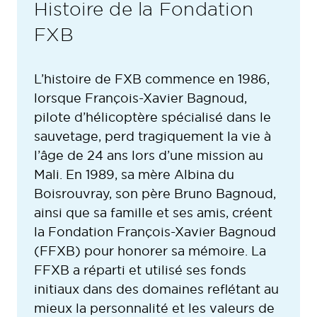
Histoire de la Fondation
FXB
L’histoire de FXB commence en 1986,
lorsque François-Xavier Bagnoud,
pilote d’hélicoptère spécialisé dans le
sauvetage, perd tragiquement la vie à
l’âge de 24 ans lors d’une mission au
Mali. En 1989, sa mère Albina du
Boisrouvray, son père Bruno Bagnoud,
ainsi que sa famille et ses amis, créent
la Fondation François-Xavier Bagnoud
(FFXB) pour honorer sa mémoire. La
FFXB a réparti et utilisé ses fonds
initiaux dans des domaines reflétant au
mieux la personnalité et les valeurs de