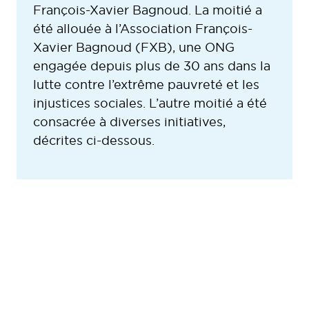
François-Xavier Bagnoud. La moitié a
été allouée à l’Association François-
Xavier Bagnoud (FXB), une ONG
engagée depuis plus de 30 ans dans la
lutte contre l’extrême pauvreté et les
injustices sociales. L’autre moitié a été
consacrée à diverses initiatives,
décrites ci-dessous.