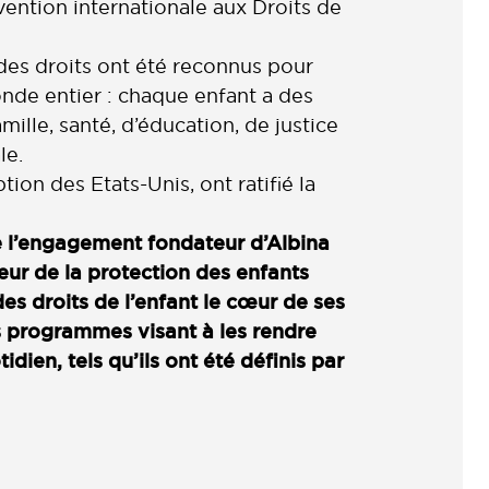
ention internationale aux Droits de
 des droits ont été reconnus pour
nde entier : chaque enfant a des
mille, santé, d’éducation, de justice
le.
ption des Etats-Unis, ont ratifié la
de l’engagement fondateur d’Albina
eur de la protection des enfants
es droits de l’enfant le cœur de ses
s programmes visant à les rendre
idien, tels qu’ils ont été définis par