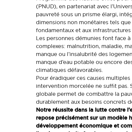
(PNUD), en partenariat avec l’Univers
pauvreté sous un prisme élargi, intég
dimensions non monétaires tels que l
fondamentaux et aux infrastructures
Les personnes démunies font face à 
complexes : malnutrition, maladie, 
manque ou l’insalubrité des logemen
manque d’eau potable ou encore des
climatiques défavorables.
Pour éradiquer ces causes multiples 
intervention morcelée ne suffit pas.
globale permet de combattre la pau
durablement aux besoins concrets de
Notre réussite dans la lutte contre 
repose précisément sur un modèle ho
développement économique et comm