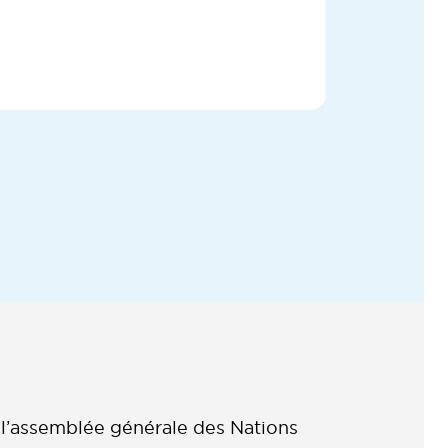
l’assemblée générale des Nations