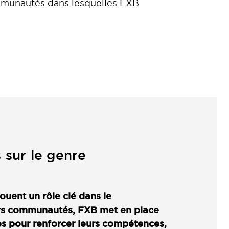
munautés dans lesquelles FXB
 sur le genre
ouent un rôle clé dans le
rs communautés, FXB met en place
ues pour renforcer leurs compétences,