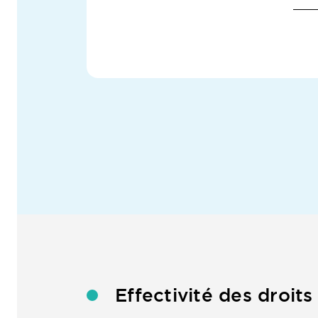
Effectivité des droits