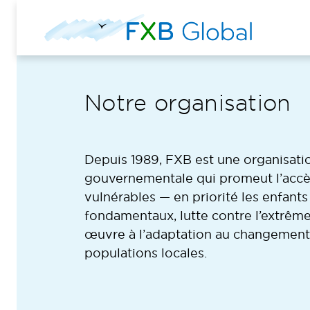
Notre organisation
Depuis 1989, FXB est une organisati
gouvernementale qui promeut l’accè
vulnérables — en priorité les enfants
fondamentaux, lutte contre l’extrêm
œuvre à l’adaptation au changement
populations locales.