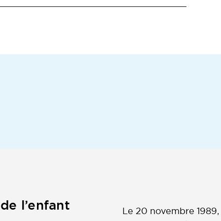
 de l’enfant
Le 20 novembre 1989, 