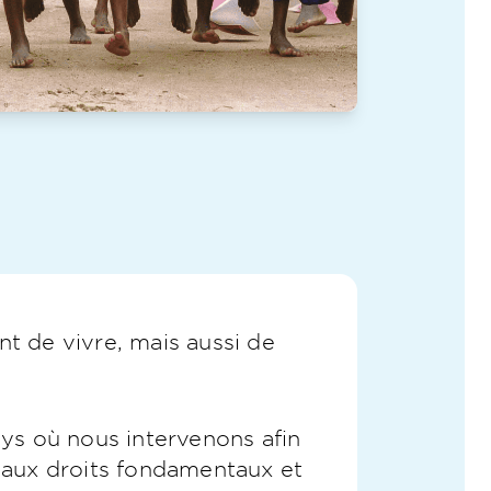
 de vivre, mais aussi de
ys où nous intervenons afin
s aux droits fondamentaux et