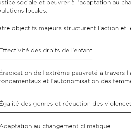
justice sociale et oeuvrer à l’adaptation au 
ulations locales.
tre objectifs majeurs structurent l’action e
Effectivité des droits de l’enfant
Éradication de l’extrême pauvreté à travers l
fondamentaux et l’autonomisation des femm
Égalité des genres et réduction des violence
Adaptation au changement climatique