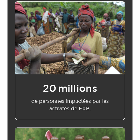
20
millions
de personnes impactées par les
activités de FXB.