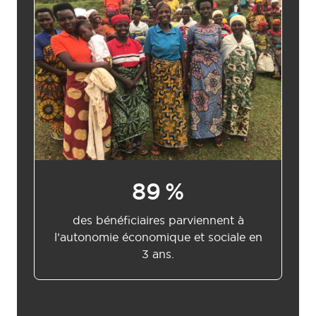
90
%
des bénéficiaires parviennent à
l’autonomie économique et sociale en
3 ans.