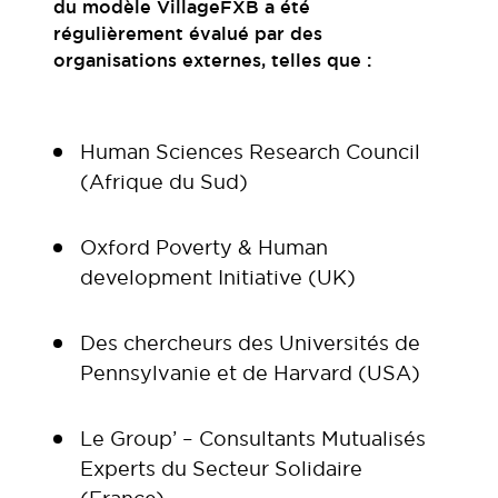
du modèle VillageFXB a été
régulièrement évalué par des
organisations externes, telles que :
Human Sciences Research Council
(Afrique du Sud)
Oxford Poverty & Human
development Initiative (UK)
Des chercheurs des Universités de
Pennsylvanie et de Harvard (USA)
Le Group’ – Consultants Mutualisés
Experts du Secteur Solidaire