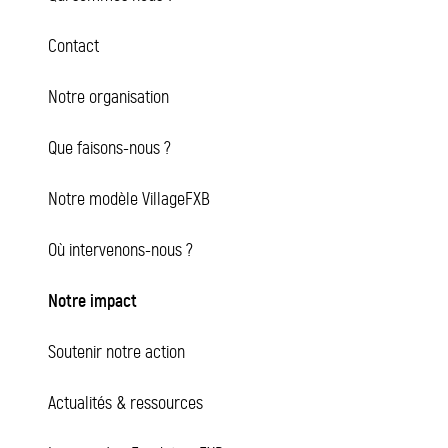
Contact
Notre organisation
Que faisons-nous ?
Notre modèle VillageFXB
Où intervenons-nous ?
Notre impact
Soutenir notre action
Actualités & ressources