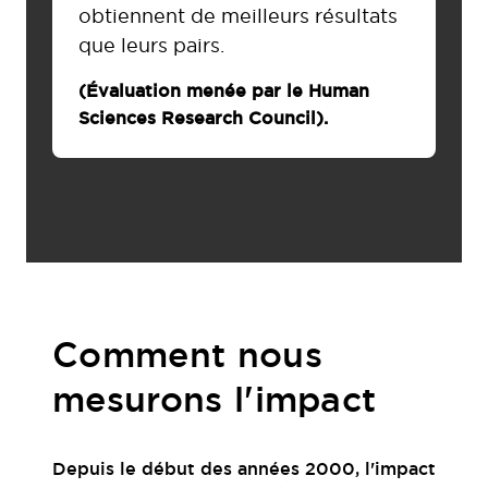
obtiennent de meilleurs résultats
que leurs pairs.
(Évaluation menée par le
Human
Sciences Research Council
).
Comment nous
mesurons l'impact
Depuis le début des années 2000, l'impact