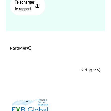
Télécharger
le rapport
Partager
Partager