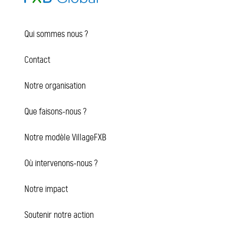
Qui sommes nous ?
Contact
Notre organisation
Que faisons-nous ?
Notre modèle VillageFXB
Où intervenons-nous ?
Notre impact
Soutenir notre action