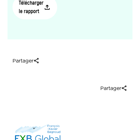
Télécharger
le rapport
Partager
Partager